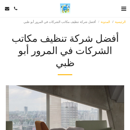
الرئيسية
المدونة
أفضل شركة تنظيف مكاتب الشركات في المرور أبو ظبي
أفضل شركة تنظيف مكاتب
الشركات في المرور أبو
ظبي