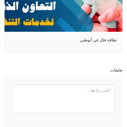
نظافة فلل في أبوظبي
تعليقات