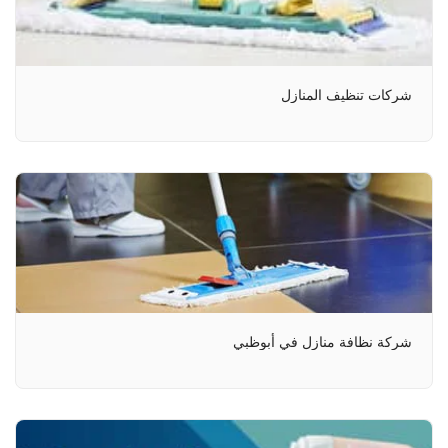
شركات تنظيف المنازل
شركة نظافة منازل في أبوظبي