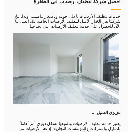
أفضل شركة تنظيف أرضيات في الظفرة
خدمات تنظيف الأرضيات بأعلى جودة وبأسعار تنافسية. ولذا، فإن
شركتنا هي الخيار الأمثل لتنظيف الأرضيات الخاصة بك. اتصل بنا
الآن للحصول على خدمة تنظيف الأرضيات التي تحتاجها.
عزيزي العميل....
يعتبر خدمة تنظيف الأرضيات وتلميعها بشكل دوري أمراً هاماً
للمنازل والشركات والمؤسسات التجارية. إذ تعد الأرضيات من