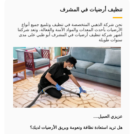
تنظيف أرضيات في المشرف
نحن شركة الذهبي المتخصصة في تنظيف وتلميع جميع أنواع
الأرضيات بأحدث المعدات والمواد الآمنة والفعالة، وتعد شركتنا
أشهر شركة تنظيف أرضيات في المشرف أبو ظبي على مدى
سنوات طويلة
عزيزي العميل....
هل تريد استعادة نظافة ونعومة وبريق الأرضيات لديك؟