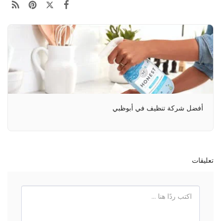
أفضل شركة تنظيف في أبوظبي
تعليقات