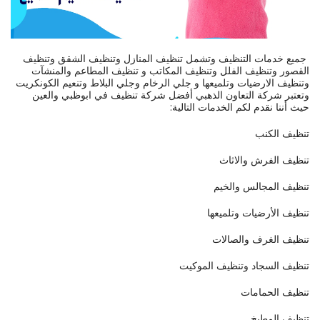
جميع خدمات التنظيف وتشمل تنظيف المنازل وتنظيف الشقق وتنظيف
القصور وتنظيف الفلل وتنظيف المكاتب و تنظيف المطاعم والمنشآت
وتنظيف الارضيات وتلميعها و جلي الرخام وجلي البلاط وتنعيم الكونكريت
وتعتبر شركة التعاون الذهبي أفضل شركة تنظيف في ابوظبي والعين
حيث أننا نقدم لكم الخدمات التالية:
تنظيف الكنب
تنظيف الفرش والاثاث
تنظيف المجالس والخيم
تنظيف الأرضيات وتلميعها
تنظيف الغرف والصالات
تنظيف السجاد وتنظيف الموكيت
تنظيف الحمامات
تنظيف المطبخ