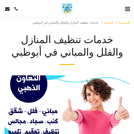
الرئيسية
المدونة
خدمات تنظيف المنازل والفلل والمباني في أبوظبي
خدمات تنظيف المنازل
والفلل والمباني في أبوظبي