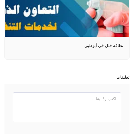
نظافة فلل في أبوظبي
تعليقات