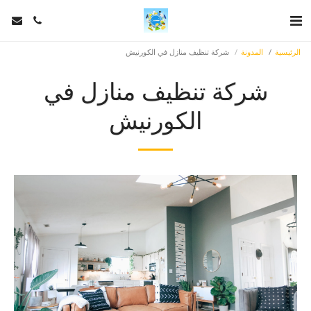
الرئيسية
المدونة
شركة تنظيف منازل في الكورنيش
شركة تنظيف منازل في
الكورنيش