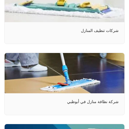
شركات تنظيف المنازل
شركة نظافة منازل في أبوظبي