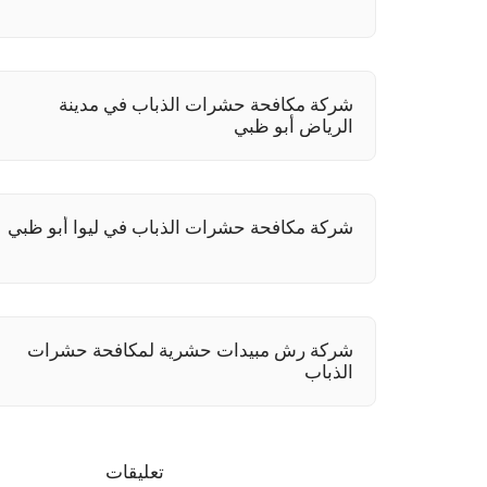
شركة مكافحة حشرات الذباب في مدينة
الرياض أبو ظبي
شركة مكافحة حشرات الذباب في ليوا أبو ظبي
شركة رش مبيدات حشرية لمكافحة حشرات
الذباب
تعليقات