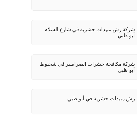
شركة رش مبيدات حشرية في شارع السلام
أبو ظبي
شركة مكافحة حشرات الصراصير في شخبوط
أبو ظبي
رش مبيدات حشرية في أبو ظبي