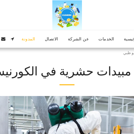
ئيسية
الخدمات
عن الشركة
الاتصال
المدونة
و ظبي
بيدات حشرية في الكورنيش