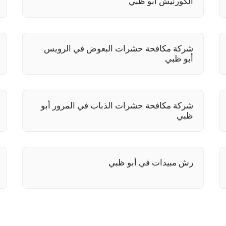
الكورنيش أبو ظبي
شركة مكافحة حشرات البعوض في الرويس
أبو ظبي
شركة مكافحة حشرات الذباب في المرور أبو
ظبي
رش مبيدات في أبو ظبي