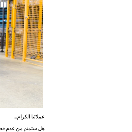
عملائنا الكرام...
هل سئمتم من عدم فعا